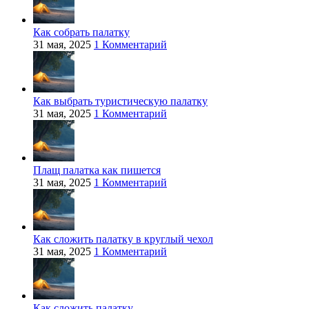
Как собрать палатку
31 мая, 2025
1 Комментарий
Как выбрать туристическую палатку
31 мая, 2025
1 Комментарий
Плащ палатка как пишется
31 мая, 2025
1 Комментарий
Как сложить палатку в круглый чехол
31 мая, 2025
1 Комментарий
Как сложить палатку