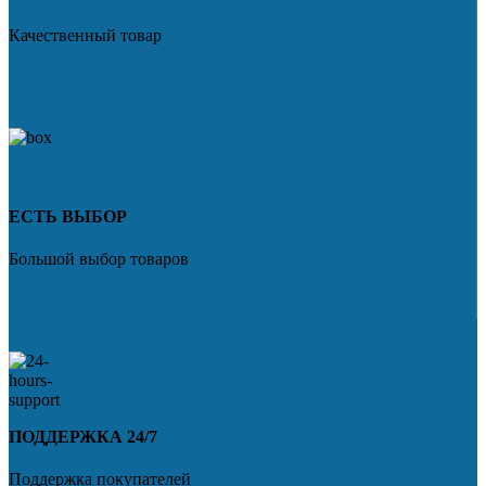
Качественный товар
ЕСТЬ ВЫБОР
Большой выбор товаров
ПОДДЕРЖКА 24/7
Поддержка покупателей