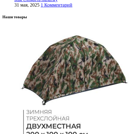
31 мая, 2025
1 Комментарий
Наши товары