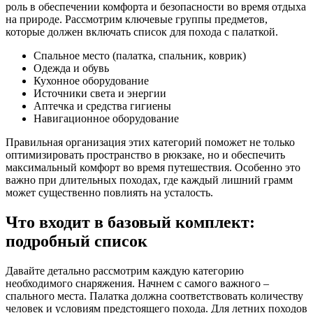
роль в обеспечении комфорта и безопасности во время отдыха
на природе. Рассмотрим ключевые группы предметов,
которые должен включать список для похода с палаткой.
Спальное место (палатка, спальник, коврик)
Одежда и обувь
Кухонное оборудование
Источники света и энергии
Аптечка и средства гигиены
Навигационное оборудование
Правильная организация этих категорий поможет не только
оптимизировать пространство в рюкзаке, но и обеспечить
максимальный комфорт во время путешествия. Особенно это
важно при длительных походах, где каждый лишний грамм
может существенно повлиять на усталость.
Что входит в базовый комплект:
подробный список
Давайте детально рассмотрим каждую категорию
необходимого снаряжения. Начнем с самого важного –
спального места. Палатка должна соответствовать количеству
человек и условиям предстоящего похода. Для летних походов