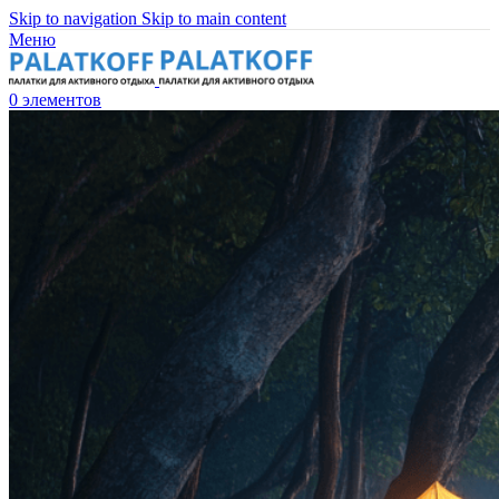
Skip to navigation
Skip to main content
Меню
0
элементов