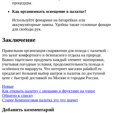
процедуры.
Как организовать освещение в палатке?
Используйте фонарики на батарейках или
аккумуляторные лампы. Удобны также головные фонари
для свободы рук.
Заключение
Правильная организация снаряжения для похода с палаткой –
это залог комфортного и безопасного отдыха на природе.
Важно тщательно продумать каждый элемент экипировки,
учитывая погодные условия, продолжительность похода и
особенности маршрута. Что интернет магазин palatkoff.ru
предлагает большой выбор шатров и палаток по доступной
цене с быстрой доставкой по Москве и городам России.
Новые
Как открыть палатку с овощами и фруктами на улице
Обратно к списку
Старее
Кемпинговая палатка это что значит
Добавить комментарий