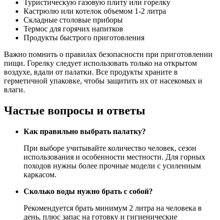
Туристическую газовую плиту или горелку
Кастрюлю или котелок объемом 1-2 литра
Складные столовые приборы
Термос для горячих напитков
Продукты быстрого приготовления
Важно помнить о правилах безопасности при приготовлении
пищи. Горелку следует использовать только на открытом
воздухе, вдали от палатки. Все продукты храните в
герметичной упаковке, чтобы защитить их от насекомых и
влаги.
Частые вопросы и ответы
Как правильно выбрать палатку?
При выборе учитывайте количество человек, сезон
использования и особенности местности. Для горных
походов нужны более прочные модели с усиленным
каркасом.
Сколько воды нужно брать с собой?
Рекомендуется брать минимум 2 литра на человека в
день, плюс запас на готовку и гигиенические