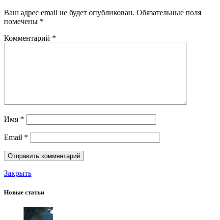
Ваш адрес email не будет опубликован.
Обязательные поля
помечены
*
Комментарий
*
Имя
*
Email
*
Закрыть
Новые статьи