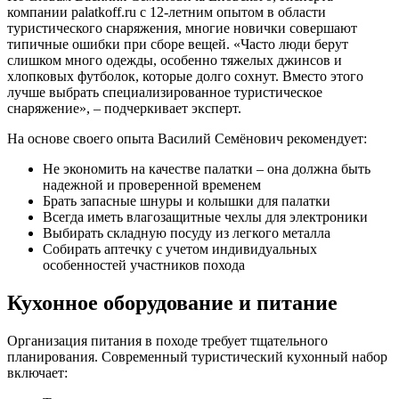
компании palatkoff.ru с 12-летним опытом в области
туристического снаряжения, многие новички совершают
типичные ошибки при сборе вещей. «Часто люди берут
слишком много одежды, особенно тяжелых джинсов и
хлопковых футболок, которые долго сохнут. Вместо этого
лучше выбрать специализированное туристическое
снаряжение», – подчеркивает эксперт.
На основе своего опыта Василий Семёнович рекомендует:
Не экономить на качестве палатки – она должна быть
надежной и проверенной временем
Брать запасные шнуры и колышки для палатки
Всегда иметь влагозащитные чехлы для электроники
Выбирать складную посуду из легкого металла
Собирать аптечку с учетом индивидуальных
особенностей участников похода
Кухонное оборудование и питание
Организация питания в походе требует тщательного
планирования. Современный туристический кухонный набор
включает: