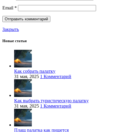
Email
*
Закрыть
Новые статьи
Как собрать палатку
31 мая, 2025
1 Комментарий
Как выбрать туристическую палатку
31 мая, 2025
1 Комментарий
Плащ палатка как пишется