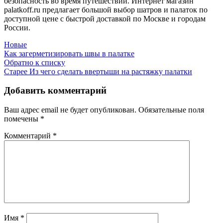
безопасность во время путешествий. Интернет магазин
palatkoff.ru предлагает большой выбор шатров и палаток по
доступной цене с быстрой доставкой по Москве и городам
России.
Новые
Как загерметизировать швы в палатке
Обратно к списку
Старее
Из чего сделать ввертыши на растяжку палатки
Добавить комментарий
Ваш адрес email не будет опубликован.
Обязательные поля
помечены
*
Комментарий
*
Имя
*