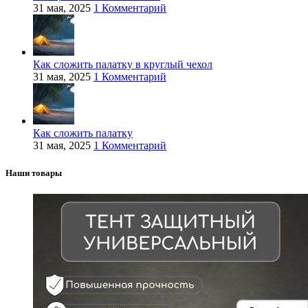
31 мая, 2025
1 Комментарий
Как сложить палатку в круглый чехол
31 мая, 2025
1 Комментарий
Как сложить палатку
31 мая, 2025
1 Комментарий
Наши товары