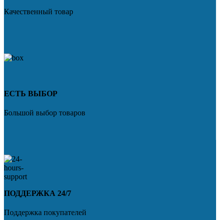
Качественный товар
ЕСТЬ ВЫБОР
Большой выбор товаров
ПОДДЕРЖКА 24/7
Поддержка покупателей