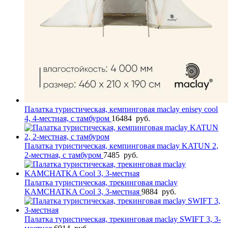
Палатка туристическая, кемпинговая maclay enisey cool
4, 4-местная, с тамбуром
16484
руб.
Палатка туристическая, кемпинговая maclay KATUN 2,
2-местная, с тамбуром
7485
руб.
Палатка туристическая, трекинговая maclay
KAMCHATKA Cool 3, 3-местная
9884
руб.
Палатка туристическая, трекинговая maclay SWIFT 3, 3-