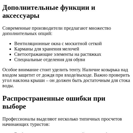
Дополнительные функции и
аксессуары
Современные производители предлагают множество
дополнительных опций:
Вентиляционные окна с москитной сеткой
Карманы для хранения мелочей
Светоотражающие элементы на растяжках
Специальные отделения для обуви
Особое внимание стоит уделить тенту. Наличие козырька над
входом защитит от дождя при входе/выходе. Важно проверить
угол наклона крыши – он должен быть достаточным для стока
воды.
Распространенные ошибки при
выборе
Профессионалы выделяют несколько типичных просчетов
начинающих туристов: