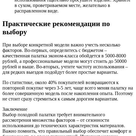
в сухом, проветриваемом месте, желательно в
расправленном виде.
Практические рекомендации по
выбору
При выборе конкретной модели важно учесть несколько
факторов. Во-первых, определитесь с бюджетом –
качественная палатка эконом-класса обойдется в 5000-8000
рублей, а профессиональные модели могут стоить до 50000
рублей и выше. Во-вторых, учтите частоту использования –
для редких выездов подойдут более простые варианты.
По статистике, около 40% покупателей возвращаются к
повторной покупке через 3-5 лет, чаще всего меняя палатку на
более совершенную модель после накопления опыта. Поэтому
не стоит сразу стремиться к самым дорогим вариантам.
Заключение
Выбор походной палатки требует внимательного
рассмотрения множества факторов – от сезонности
использования до технических характеристик материалов.
Важно помнить, что правильный выбор обеспечит комфорт и