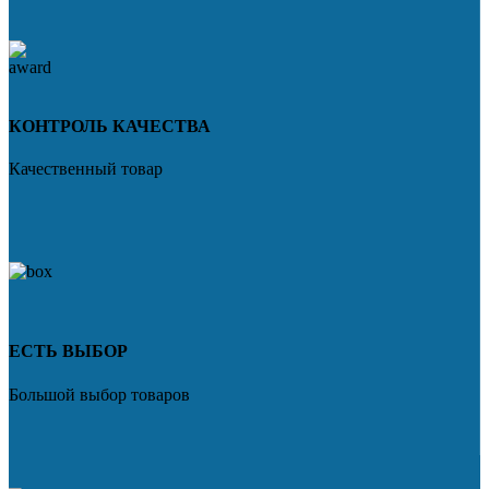
КОНТРОЛЬ КАЧЕСТВА
Качественный товар
ЕСТЬ ВЫБОР
Большой выбор товаров