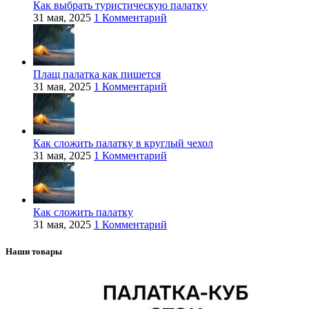
Как выбрать туристическую палатку
31 мая, 2025
1 Комментарий
Плащ палатка как пишется
31 мая, 2025
1 Комментарий
Как сложить палатку в круглый чехол
31 мая, 2025
1 Комментарий
Как сложить палатку
31 мая, 2025
1 Комментарий
Наши товары