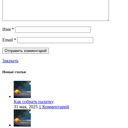
Имя
*
Email
*
Закрыть
Новые статьи
Как собрать палатку
31 мая, 2025
1 Комментарий