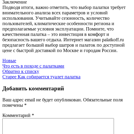
Заключение
Подводя итоги, важно отметить, что выбор палатки требует
внимательного анализа всех параметров и условий
использования. Учитывайте сезонность, количество
пользователей, климатические особенности региона и
предполагаемые условия эксплуатации. Помните, что
качественная палатка – это инвестиция в комфорт и
безопасность вашего отдыха. Интернет магазин palatkoff.ru
предлагает большой выбор шатров и палаток по доступной
цене с быстрой доставкой по Москве и городам России.
Новые
Что есть в походе с палатками
Обратно к списку
Старее
Как собирается туалет палатка
Добавить комментарий
Ваш адрес email не будет опубликован.
Обязательные поля
помечены
*
Комментарий
*