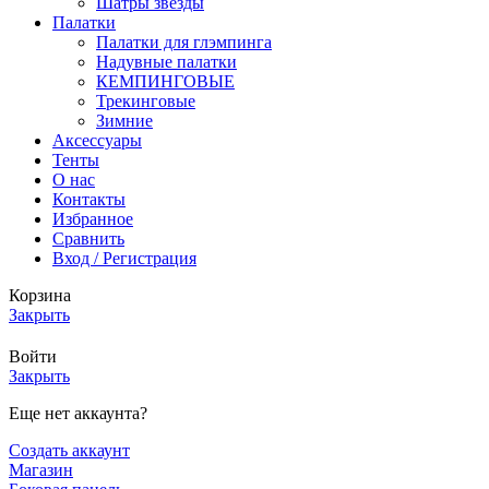
Шатры звезды
Палатки
Палатки для глэмпинга
Надувные палатки
КЕМПИНГОВЫЕ
Трекинговые
Зимние
Аксессуары
Тенты
О нас
Контакты
Избранное
Сравнить
Вход / Регистрация
Корзина
Закрыть
Войти
Закрыть
Еще нет аккаунта?
Создать аккаунт
Магазин