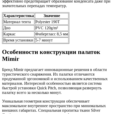
эффективно предотвращает образование конденсата даже при
значительных перепадах температур.
Характеристика
Значение
Материал тента
Polyester 190T
Дно
PVC 120g/m²
Каркас
Фибергласс 8,5 мм
Время установки
5-7 минут
Особенности конструкции палаток
Mimir
Бренд Mimir предлагает инновационные решения в области
туристического снаряжения. Их палатки отличаются
продуманной эргономикой и использованием качественных
материалов. Интересной особенностью является система
быстрой установки Quick Pitch, позволяющая развернуть
палатку всего за несколько минут.
Уникальная геометрия конструкции обеспечивает
максимальное внутреннее пространство при минимальных
внешних габаритах. Специальная пропитка ткани Silver