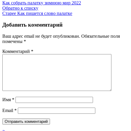
Как собрать палатку зимнюю мир 2022
Обратно к списку
Старее
Как пишется слово палатке
Добавить комментарий
Ваш адрес email не будет опубликован.
Обязательные поля
помечены
*
Комментарий
*
Имя
*
Email
*