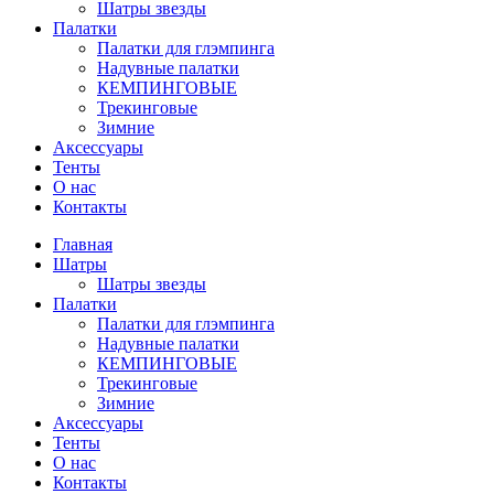
Шатры звезды
Палатки
Палатки для глэмпинга
Надувные палатки
КЕМПИНГОВЫЕ
Трекинговые
Зимние
Аксессуары
Тенты
О нас
Контакты
Главная
Шатры
Шатры звезды
Палатки
Палатки для глэмпинга
Надувные палатки
КЕМПИНГОВЫЕ
Трекинговые
Зимние
Аксессуары
Тенты
О нас
Контакты