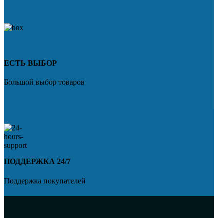
ЕСТЬ ВЫБОР
Большой выбор товаров
ПОДДЕРЖКА 24/7
Поддержка покупателей