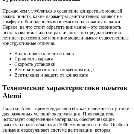
Прежде чем углубляться в сравнение конкретных моделей,
важно понять, какие параметры действительно влияют на
комфорт и безопасность во время использования палатки.
Первое, на что стоит обратить внимание – это сезонность
использования. Палатки различаются по предназначению:
летние, трехсезонные и зимние модели имеют существенные
конструктивные отличия.
Водостойкость ткани и швов
Прочность каркаса
Скорость установки
Вес и компактность в сложенном виде
Вентиляция и защита от конденсата
Технические характеристики палаток
Atemi
Палатки Atemi зарекомендовали себя как надежные спутники
для различных условий эксплуатации. Производитель
использует современные материалы, обеспечивающие
высокую водостойкость до 5000 мм водного столба. Особого
внимания заслуживает система вентиляции, которая