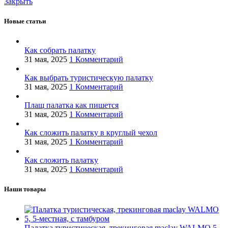
Закрыть
Новые статьи
Как собрать палатку
31 мая, 2025
1 Комментарий
Как выбрать туристическую палатку
31 мая, 2025
1 Комментарий
Плащ палатка как пишется
31 мая, 2025
1 Комментарий
Как сложить палатку в круглый чехол
31 мая, 2025
1 Комментарий
Как сложить палатку
31 мая, 2025
1 Комментарий
Наши товары
Палатка туристическая, трекинговая maclay WALMO 5,