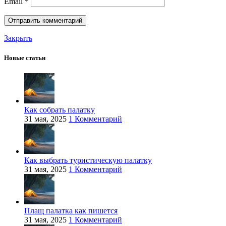
Email
*
Закрыть
Новые статьи
Как собрать палатку
31 мая, 2025
1 Комментарий
Как выбрать туристическую палатку
31 мая, 2025
1 Комментарий
Плащ палатка как пишется
31 мая, 2025
1 Комментарий