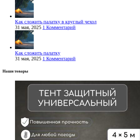
Как сложить палатку в круглый чехол
31 мая, 2025
1 Комментарий
Как сложить палатку
31 мая, 2025
1 Комментарий
Наши товары