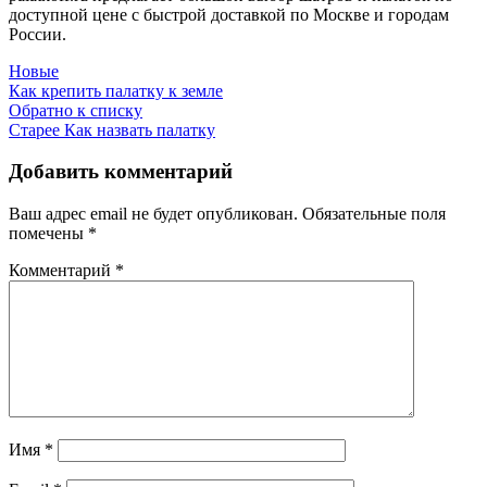
доступной цене с быстрой доставкой по Москве и городам
России.
Новые
Как крепить палатку к земле
Обратно к списку
Старее
Как назвать палатку
Добавить комментарий
Ваш адрес email не будет опубликован.
Обязательные поля
помечены
*
Комментарий
*
Имя
*