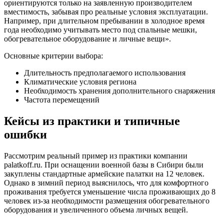
ориентируются только на заявленную производителем
вместимость, забывая про реальные условия эксплуатации.
Например, при длительном пребывании в холодное время
года необходимо учитывать место под спальные мешки,
обогревательное оборудование и личные вещи».
Основные критерии выбора:
Длительность предполагаемого использования
Климатические условия региона
Необходимость хранения дополнительного снаряжения
Частота перемещений
Кейсы из практики и типичные
ошибки
Рассмотрим реальный пример из практики компании
palatkoff.ru. При оснащении военной базы в Сибири были
закуплены стандартные армейские палатки на 12 человек.
Однако в зимний период выяснилось, что для комфортного
проживания требуется уменьшение числа проживающих до 8
человек из-за необходимости размещения обогревательного
оборудования и увеличенного объема личных вещей.