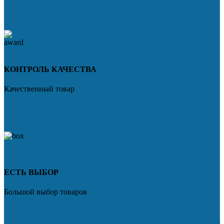
КОНТРОЛЬ КАЧЕСТВА
Качественный товар
ЕСТЬ ВЫБОР
Большой выбор товаров