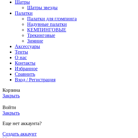
Шатры
Шатры звезды
Палатки
Палатки для глэмпинга
Надувные палатки
КЕМПИНГОВЫЕ
Трекинговые
Зимние
Аксессуары
Тенты
О нас
Контакты
Избранное
Сравнить
Вход / Регистрация
Корзина
Закрыть
Войти
Закрыть
Еще нет аккаунта?
Создать аккаунт