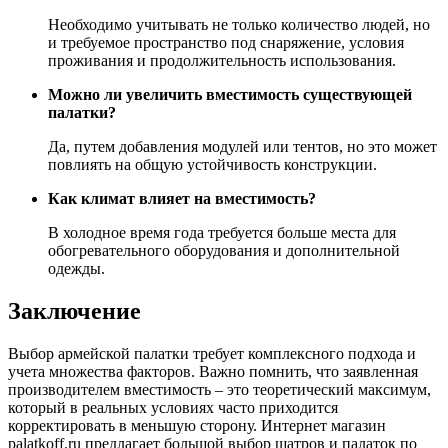
Необходимо учитывать не только количество людей, но
и требуемое пространство под снаряжение, условия
проживания и продолжительность использования.
Можно ли увеличить вместимость существующей
палатки?
Да, путем добавления модулей или тентов, но это может
повлиять на общую устойчивость конструкции.
Как климат влияет на вместимость?
В холодное время года требуется больше места для
обогревательного оборудования и дополнительной
одежды.
Заключение
Выбор армейской палатки требует комплексного подхода и
учета множества факторов. Важно помнить, что заявленная
производителем вместимость – это теоретический максимум,
который в реальных условиях часто приходится
корректировать в меньшую сторону. Интернет магазин
palatkoff.ru предлагает большой выбор шатров и палаток по