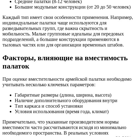
Средние палатки (8-12 человек)
Большие модульные конструкции (от 20 до 50 человек)
Каждый тип имеет свои особенности применения. Например,
индивидуальные палатки чаще используются для
разведывательных групп, где важна скрытность и
мобильность. Малые групповые идеальны для передовых
подразделений, а большие конструкции применяются в
тыловых частях или для организации временных штабов.
Факторы, влияющие на вместимость
палаток
При оценке вместительности армейской палатки необходимо
учитывать несколько ключевых параметров:
Габаритные размеры (длина, ширина, высота)
Наличие дополнительного оборудования внутри
Тип каркаса и способ установки
Условия использования (время года, климат)
Примечательно, что указанные производителем нормы
вместимости часто рассчитываются исходя из минимально
необходимого пространства. В реальных условиях