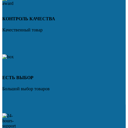
КОНТРОЛЬ КАЧЕСТВА
Качественный товар
ЕСТЬ ВЫБОР
Большой выбор товаров