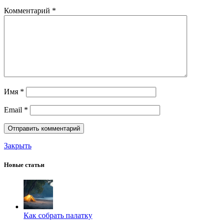
Комментарий
*
Имя
*
Email
*
Закрыть
Новые статьи
Как собрать палатку