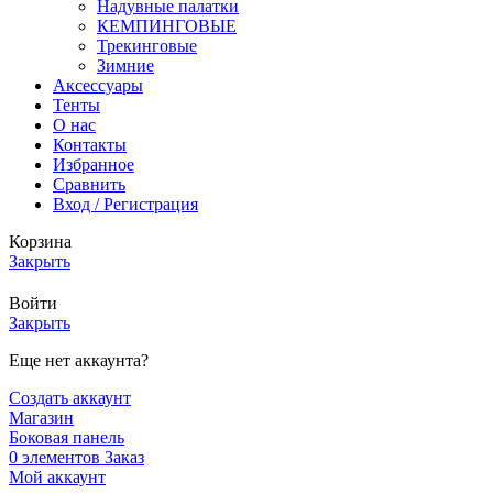
Надувные палатки
КЕМПИНГОВЫЕ
Трекинговые
Зимние
Аксессуары
Тенты
О нас
Контакты
Избранное
Сравнить
Вход / Регистрация
Корзина
Закрыть
Войти
Закрыть
Еще нет аккаунта?
Создать аккаунт
Магазин
Боковая панель
0
элементов
Заказ
Мой аккаунт