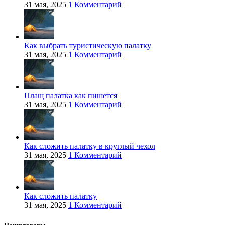
31 мая, 2025
1 Комментарий
Как выбрать туристическую палатку
31 мая, 2025
1 Комментарий
Плащ палатка как пишется
31 мая, 2025
1 Комментарий
Как сложить палатку в круглый чехол
31 мая, 2025
1 Комментарий
Как сложить палатку
31 мая, 2025
1 Комментарий