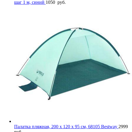
шаг 1 м, синий
1050
руб.
Палатка пляжная, 200 x 120 x 95 см, 68105 Bestway
2999
руб.