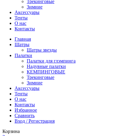
Трекинговые
Зимние
Аксессуары
Тенты
О нас
Контакты
Главная
Шатры
Шатры звезды
Палатки
Палатки для глэмпинга
Надувные палатки
КЕМПИНГОВЫЕ
Трекинговые
Зимние
Аксессуары
Тенты
О нас
Контакты
Избранное
Сравнить
Вход / Регистрация
Корзина