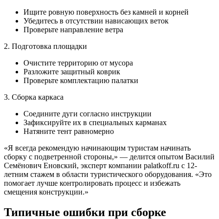
Ищите ровную поверхность без камней и корней
Убедитесь в отсутствии нависающих веток
Проверьте направление ветра
2. Подготовка площадки
Очистите территорию от мусора
Разложите защитный коврик
Проверьте комплектацию палатки
3. Сборка каркаса
Соедините дуги согласно инструкции
Зафиксируйте их в специальных карманах
Натяните тент равномерно
«Я всегда рекомендую начинающим туристам начинать
сборку с подветренной стороны,» — делится опытом Василий
Семёнович Еновский, эксперт компании palatkoff.ru с 12-
летним стажем в области туристического оборудования. «Это
помогает лучше контролировать процесс и избежать
смещения конструкции.»
Типичные ошибки при сборке