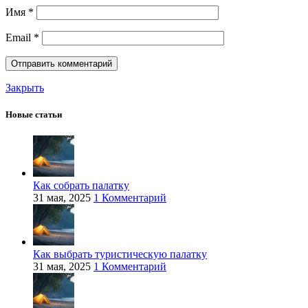
Имя
*
Email
*
Закрыть
Новые статьи
Как собрать палатку
31 мая, 2025
1 Комментарий
Как выбрать туристическую палатку
31 мая, 2025
1 Комментарий