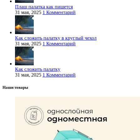
Плащ палатка как пишется
31 мая, 2025
1 Комментарий
Как сложить палатку в круглый чехол
31 мая, 2025
1 Комментарий
Как сложить палатку
31 мая, 2025
1 Комментарий
Наши товары