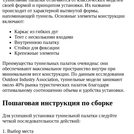
своей формой и принципом установки. Их название
происходит от характерной вытянутой формы,
напоминающей туннель. Основные элементы конструкции
включают:
Каркас из гибких дуг
Тент с несколькими входами
Внутреннюю палатку
Стойки для фиксации
Крепежные элементы
Преимущества туннельных палаток очевидны: они
обеспечивают максимальное пространство внутри при
минимальном весе конструкции. По данным исследования
Outdoor Industry Association, туннельные модели занимают
около 40% рынка туристических палаток благодаря
оптимальному соотношению объема и удобства установки.
Пошаговая инструкция по сборке
Для успешной установки туннельной палатки следуйте
четкой последовательности действий:
1. Выбор места