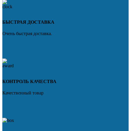
БЫСТРАЯ ДОСТАВКА
Очень быстрая доставка.
КОНТРОЛЬ КАЧЕСТВА
Качественный товар