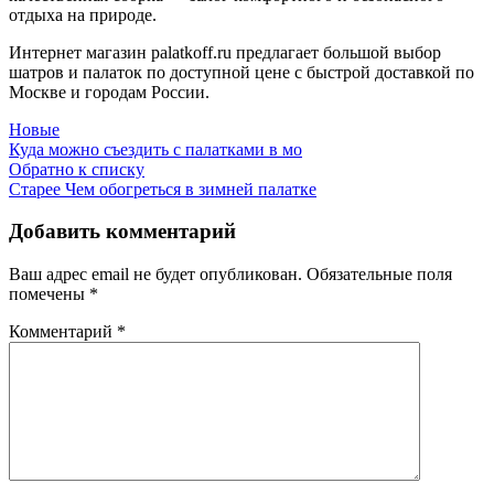
отдыха на природе.
Интернет магазин palatkoff.ru предлагает большой выбор
шатров и палаток по доступной цене с быстрой доставкой по
Москве и городам России.
Новые
Куда можно съездить с палатками в мо
Обратно к списку
Старее
Чем обогреться в зимней палатке
Добавить комментарий
Ваш адрес email не будет опубликован.
Обязательные поля
помечены
*
Комментарий
*