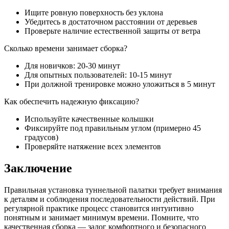
Ищите ровную поверхность без уклона
Убедитесь в достаточном расстоянии от деревьев
Проверьте наличие естественной защиты от ветра
Сколько времени занимает сборка?
Для новичков: 20-30 минут
Для опытных пользователей: 10-15 минут
При должной тренировке можно уложиться в 5 минут
Как обеспечить надежную фиксацию?
Используйте качественные колышки
Фиксируйте под правильным углом (примерно 45
градусов)
Проверяйте натяжение всех элементов
Заключение
Правильная установка туннельной палатки требует внимания
к деталям и соблюдения последовательности действий. При
регулярной практике процесс становится интуитивно
понятным и занимает минимум времени. Помните, что
качественная сборка — залог комфортного и безопасного