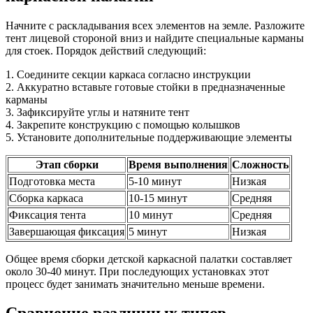
Начните с раскладывания всех элементов на земле. Разложите
тент лицевой стороной вниз и найдите специальные карманы
для стоек. Порядок действий следующий:
1. Соедините секции каркаса согласно инструкции
2. Аккуратно вставьте готовые стойки в предназначенные
карманы
3. Зафиксируйте углы и натяните тент
4. Закрепите конструкцию с помощью колышков
5. Установите дополнительные поддерживающие элементы
Этап сборки
Время выполнения
Сложность
Подготовка места
5-10 минут
Низкая
Сборка каркаса
10-15 минут
Средняя
Фиксация тента
10 минут
Средняя
Завершающая фиксация
5 минут
Низкая
Общее время сборки детской каркасной палатки составляет
около 30-40 минут. При последующих установках этот
процесс будет занимать значительно меньше времени.