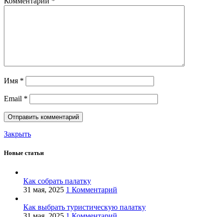
Комментарий
*
Имя
*
Email
*
Закрыть
Новые статьи
Как собрать палатку
31 мая, 2025
1 Комментарий
Как выбрать туристическую палатку
31 мая, 2025
1 Комментарий