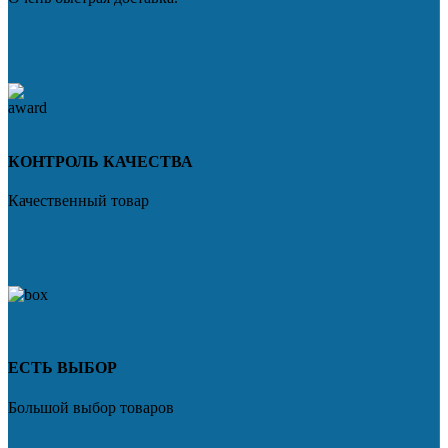
КОНТРОЛЬ КАЧЕСТВА
Качественный товар
ЕСТЬ ВЫБОР
Большой выбор товаров