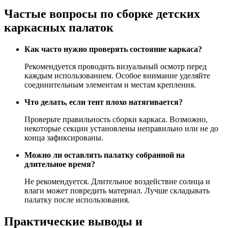
Частые вопросы по сборке детских
каркасных палаток
Как часто нужно проверять состояние каркаса?
Рекомендуется проводить визуальный осмотр перед
каждым использованием. Особое внимание уделяйте
соединительным элементам и местам крепления.
Что делать, если тент плохо натягивается?
Проверьте правильность сборки каркаса. Возможно,
некоторые секции установлены неправильно или не до
конца зафиксированы.
Можно ли оставлять палатку собранной на
длительное время?
Не рекомендуется. Длительное воздействие солнца и
влаги может повредить материал. Лучше складывать
палатку после использования.
Практические выводы и