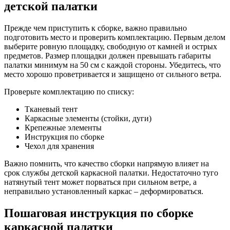
детской палатки
Прежде чем приступить к сборке, важно правильно
подготовить место и проверить комплектацию. Первым делом
выберите ровную площадку, свободную от камней и острых
предметов. Размер площадки должен превышать габариты
палатки минимум на 50 см с каждой стороны. Убедитесь, что
место хорошо проветривается и защищено от сильного ветра.
Проверьте комплектацию по списку:
Тканевый тент
Каркасные элементы (стойки, дуги)
Крепежные элементы
Инструкция по сборке
Чехол для хранения
Важно помнить, что качество сборки напрямую влияет на
срок службы детской каркасной палатки. Недостаточно туго
натянутый тент может порваться при сильном ветре, а
неправильно установленный каркас – деформироваться.
Пошаговая инструкция по сборке
каркасной палатки