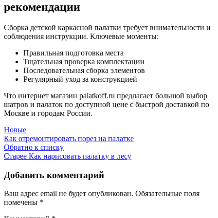
рекомендации
Сборка детской каркасной палатки требует внимательности и
соблюдения инструкции. Ключевые моменты:
Правильная подготовка места
Тщательная проверка комплектации
Последовательная сборка элементов
Регулярный уход за конструкцией
Что интернет магазин palatkoff.ru предлагает большой выбор
шатров и палаток по доступной цене с быстрой доставкой по
Москве и городам России.
Новые
Как отремонтировать порез на палатке
Обратно к списку
Старее
Как нарисовать палатку в лесу
Добавить комментарий
Ваш адрес email не будет опубликован.
Обязательные поля
помечены
*