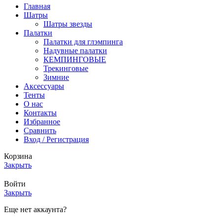
Главная
Шатры
Шатры звезды
Палатки
Палатки для глэмпинга
Надувные палатки
КЕМПИНГОВЫЕ
Трекинговые
Зимние
Аксессуары
Тенты
О нас
Контакты
Избранное
Сравнить
Вход / Регистрация
Корзина
Закрыть
Войти
Закрыть
Еще нет аккаунта?