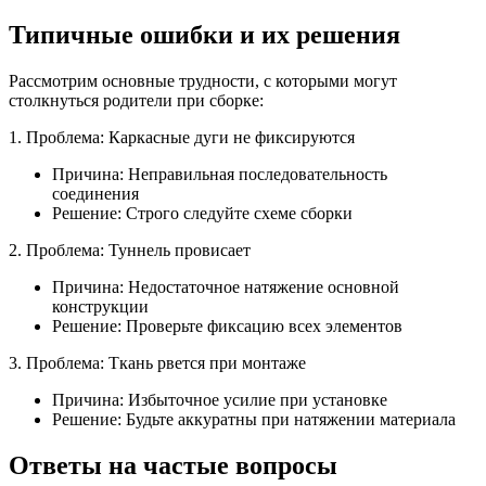
Типичные ошибки и их решения
Рассмотрим основные трудности, с которыми могут
столкнуться родители при сборке:
1. Проблема: Каркасные дуги не фиксируются
Причина: Неправильная последовательность
соединения
Решение: Строго следуйте схеме сборки
2. Проблема: Туннель провисает
Причина: Недостаточное натяжение основной
конструкции
Решение: Проверьте фиксацию всех элементов
3. Проблема: Ткань рвется при монтаже
Причина: Избыточное усилие при установке
Решение: Будьте аккуратны при натяжении материала
Ответы на частые вопросы