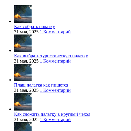
Как собрать палатку
31 мая, 2025
1 Комментарий
Как выбрать туристическую палатку
31 мая, 2025
1 Комментарий
Плащ палатка как пишется
31 мая, 2025
1 Комментарий
Как сложить палатку в круглый чехол
31 мая, 2025
1 Комментарий