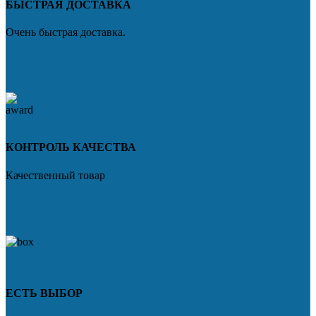
БЫСТРАЯ ДОСТАВКА
Очень быстрая доставка.
КОНТРОЛЬ КАЧЕСТВА
Качественный товар
ЕСТЬ ВЫБОР