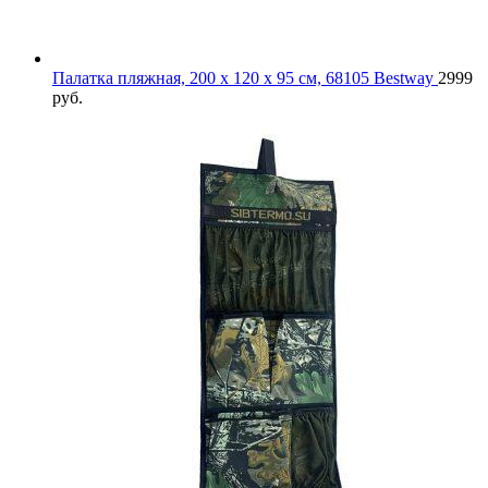
Палатка пляжная, 200 x 120 x 95 см, 68105 Bestway
2999
руб.