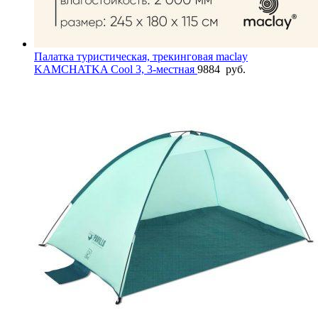
Палатка туристическая, трекинговая maclay
KAMCHATKA Cool 3, 3-местная
9884
руб.