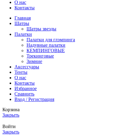
О нас
Контакты
Главная
Шатры
Шатры звезды
Палатки
Палатки для глэмпинга
Надувные палатки
КЕМПИНГОВЫЕ
Трекинговые
Зимние
Аксессуары
Тенты
О нас
Контакты
Избранное
Сравнить
Вход / Регистрация
Корзина
Закрыть
Войти
Закрыть