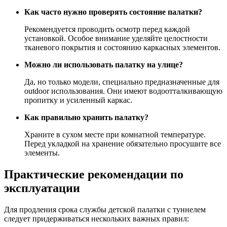
Как часто нужно проверять состояние палатки?
Рекомендуется проводить осмотр перед каждой
установкой. Особое внимание уделяйте целостности
тканевого покрытия и состоянию каркасных элементов.
Можно ли использовать палатку на улице?
Да, но только модели, специально предназначенные для
outdoor использования. Они имеют водоотталкивающую
пропитку и усиленный каркас.
Как правильно хранить палатку?
Храните в сухом месте при комнатной температуре.
Перед укладкой на хранение обязательно просушите все
элементы.
Практические рекомендации по
эксплуатации
Для продления срока службы детской палатки с туннелем
следует придерживаться нескольких важных правил: