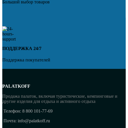
Большой выбор товаров
ПОДДЕРЖКА 24/7
Поддержка покупателей
PALATKOFF
Продажа палаток, включая туристические, кемпинговые и
другие изделия для отдыха и активного отдыха
Телефон: 8 800 101-77-69
Почта: info@palatkoff.ru