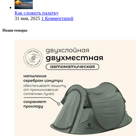
Как сложить палатку
31 мая, 2025
1 Комментарий
Наши товары