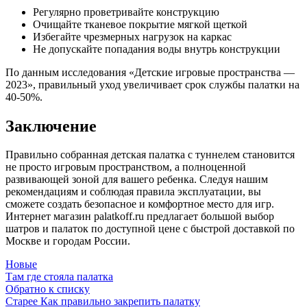
Регулярно проветривайте конструкцию
Очищайте тканевое покрытие мягкой щеткой
Избегайте чрезмерных нагрузок на каркас
Не допускайте попадания воды внутрь конструкции
По данным исследования «Детские игровые пространства —
2023», правильный уход увеличивает срок службы палатки на
40-50%.
Заключение
Правильно собранная детская палатка с туннелем становится
не просто игровым пространством, а полноценной
развивающей зоной для вашего ребенка. Следуя нашим
рекомендациям и соблюдая правила эксплуатации, вы
сможете создать безопасное и комфортное место для игр.
Интернет магазин palatkoff.ru предлагает большой выбор
шатров и палаток по доступной цене с быстрой доставкой по
Москве и городам России.
Новые
Там где стояла палатка
Обратно к списку
Старее
Как правильно закрепить палатку