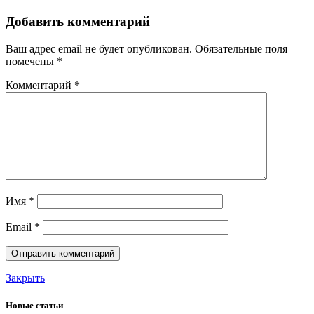
Добавить комментарий
Ваш адрес email не будет опубликован.
Обязательные поля
помечены
*
Комментарий
*
Имя
*
Email
*
Закрыть
Новые статьи