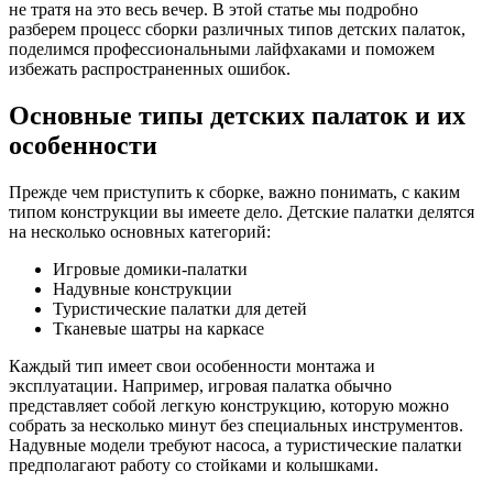
не тратя на это весь вечер. В этой статье мы подробно
разберем процесс сборки различных типов детских палаток,
поделимся профессиональными лайфхаками и поможем
избежать распространенных ошибок.
Основные типы детских палаток и их
особенности
Прежде чем приступить к сборке, важно понимать, с каким
типом конструкции вы имеете дело. Детские палатки делятся
на несколько основных категорий:
Игровые домики-палатки
Надувные конструкции
Туристические палатки для детей
Тканевые шатры на каркасе
Каждый тип имеет свои особенности монтажа и
эксплуатации. Например, игровая палатка обычно
представляет собой легкую конструкцию, которую можно
собрать за несколько минут без специальных инструментов.
Надувные модели требуют насоса, а туристические палатки
предполагают работу со стойками и колышками.