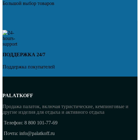
Большой выбор товаров
ПОДДЕРЖКА 24/7
Поддержка покупателей
PALATKOFF
Продажа палаток, включая туристические, кемпинговые и
другие изделия для отдыха и активного отдыха
Телефон: 8 800 101-77-69
Почта: info@palatkoff.ru