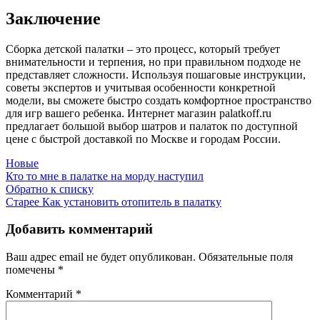
Заключение
Сборка детской палатки – это процесс, который требует
внимательности и терпения, но при правильном подходе не
представляет сложности. Используя пошаговые инструкции,
советы экспертов и учитывая особенности конкретной
модели, вы сможете быстро создать комфортное пространство
для игр вашего ребенка. Интернет магазин palatkoff.ru
предлагает большой выбор шатров и палаток по доступной
цене с быстрой доставкой по Москве и городам России.
Новые
Кто то мне в палатке на морду наступил
Обратно к списку
Старее
Как установить отопитель в палатку
Добавить комментарий
Ваш адрес email не будет опубликован.
Обязательные поля
помечены
*
Комментарий
*