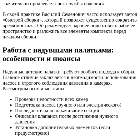
значительно продлевает срок службы изделия.»
В своей практике Василий Семёнович часто использует метод
«быстрой сборки», который позволяет существенно сократить
время монтажа. Он рекомендует заранее подготовить рабочее
пространство и разложить все элементы комплекта перед
началом сборки.
Работа с надувными палатками:
особенности и нюансы
Надувные детские палатки требуют особого подхода к сборке.
Главное отличие заключается в необходимости использования
насоса и строгого соблюдения давления в камерах.
Рассмотрим основные этапы:
Проверка целостности всех камер
Подготовка насоса (ручного или электрического)
Последовательное накачивание секций
Фиксация клапанов после достижения нужного
давления
Установка дополнительных элементов (если
предусмотрено)