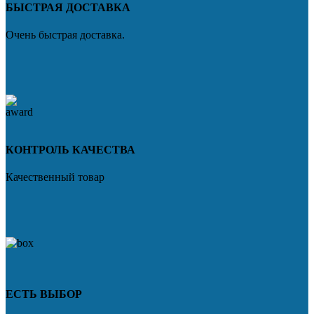
БЫСТРАЯ ДОСТАВКА
Очень быстрая доставка.
КОНТРОЛЬ КАЧЕСТВА
Качественный товар
ЕСТЬ ВЫБОР