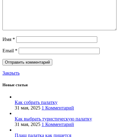
Имя
*
Email
*
Закрыть
Новые статьи
Как собрать палатку
31 мая, 2025
1 Комментарий
Как выбрать туристическую палатку
31 мая, 2025
1 Комментарий
Плащ палатка как пишется