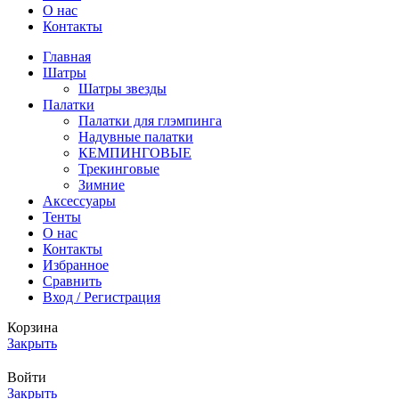
О нас
Контакты
Главная
Шатры
Шатры звезды
Палатки
Палатки для глэмпинга
Надувные палатки
КЕМПИНГОВЫЕ
Трекинговые
Зимние
Аксессуары
Тенты
О нас
Контакты
Избранное
Сравнить
Вход / Регистрация
Корзина
Закрыть
Войти
Закрыть