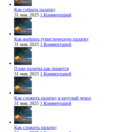
Как собрать палатку
31 мая, 2025
1 Комментарий
Как выбрать туристическую палатку
31 мая, 2025
1 Комментарий
Плащ палатка как пишется
31 мая, 2025
1 Комментарий
Как сложить палатку в круглый чехол
31 мая, 2025
1 Комментарий
Как сложить палатку