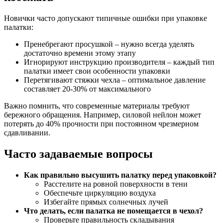
Новички часто допускают типичные ошибки при упаковке
палатки:
Пренебрегают просушкой – нужно всегда уделять
достаточно времени этому этапу
Игнорируют инструкцию производителя – каждый тип
палатки имеет свои особенности упаковки
Перетягивают стяжки чехла – оптимальное давление
составляет 20-30% от максимального
Важно помнить, что современные материалы требуют
бережного обращения. Например, силовой нейлон может
потерять до 40% прочности при постоянном чрезмерном
сдавливании.
Часто задаваемые вопросы
Как правильно высушить палатку перед упаковкой?
Расстелите на ровной поверхности в тени
Обеспечьте циркуляцию воздуха
Избегайте прямых солнечных лучей
Что делать, если палатка не помещается в чехол?
Проверьте правильность складывания