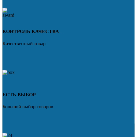
КОНТРОЛЬ КАЧЕСТВА
Качественный товар
ЕСТЬ ВЫБОР
Большой выбор товаров