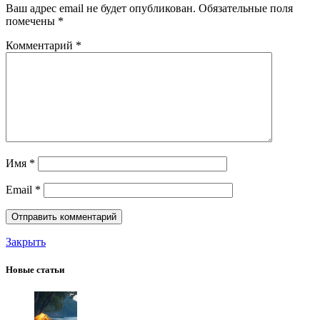
Ваш адрес email не будет опубликован.
Обязательные поля
помечены
*
Комментарий
*
Имя
*
Email
*
Закрыть
Новые статьи