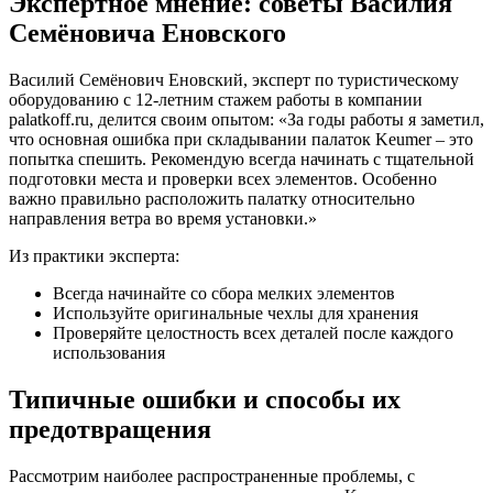
Экспертное мнение: советы Василия
Семёновича Еновского
Василий Семёнович Еновский, эксперт по туристическому
оборудованию с 12-летним стажем работы в компании
palatkoff.ru, делится своим опытом: «За годы работы я заметил,
что основная ошибка при складывании палаток Keumer – это
попытка спешить. Рекомендую всегда начинать с тщательной
подготовки места и проверки всех элементов. Особенно
важно правильно расположить палатку относительно
направления ветра во время установки.»
Из практики эксперта:
Всегда начинайте со сбора мелких элементов
Используйте оригинальные чехлы для хранения
Проверяйте целостность всех деталей после каждого
использования
Типичные ошибки и способы их
предотвращения
Рассмотрим наиболее распространенные проблемы, с