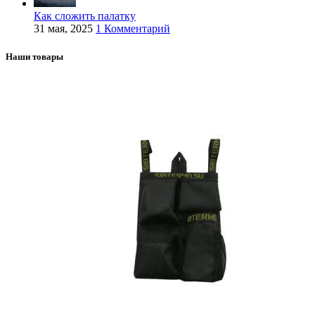
Как сложить палатку
31 мая, 2025
1 Комментарий
Наши товары