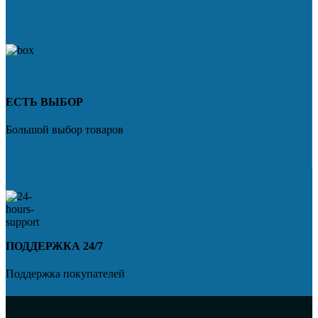
ЕСТЬ ВЫБОР
Большой выбор товаров
ПОДДЕРЖКА 24/7
Поддержка покупателей