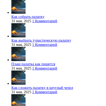
Как собрать палатку
31 мая, 2025
1 Комментарий
Как выбрать туристическую палатку
31 мая, 2025
1 Комментарий
Плащ палатка как пишется
31 мая, 2025
1 Комментарий
Как сложить палатку в круглый чехол
31 мая, 2025
1 Комментарий