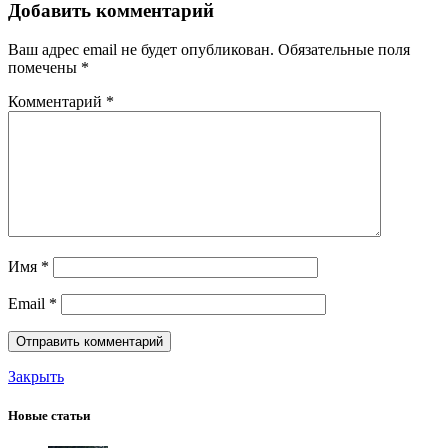
Добавить комментарий
Ваш адрес email не будет опубликован.
Обязательные поля
помечены
*
Комментарий
*
Имя
*
Email
*
Закрыть
Новые статьи