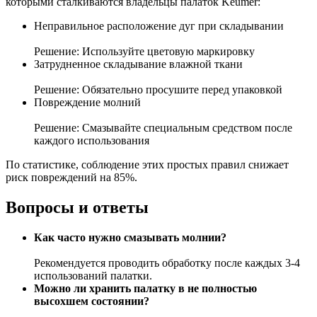
которыми сталкиваются владельцы палаток Keumer:
Неправильное расположение дуг при складывании
Решение: Используйте цветовую маркировку
Затрудненное складывание влажной ткани
Решение: Обязательно просушите перед упаковкой
Повреждение молний
Решение: Смазывайте специальным средством после
каждого использования
По статистике, соблюдение этих простых правил снижает
риск повреждений на 85%.
Вопросы и ответы
Как часто нужно смазывать молнии?
Рекомендуется проводить обработку после каждых 3-4
использований палатки.
Можно ли хранить палатку в не полностью
высохшем состоянии?