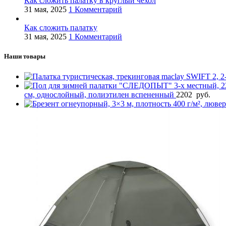
Как сложить палатку в круглый чехол
31 мая, 2025
1 Комментарий
Как сложить палатку
31 мая, 2025
1 Комментарий
Наши товары
см, однослойный, полиэтилен вспененный
2202
руб.