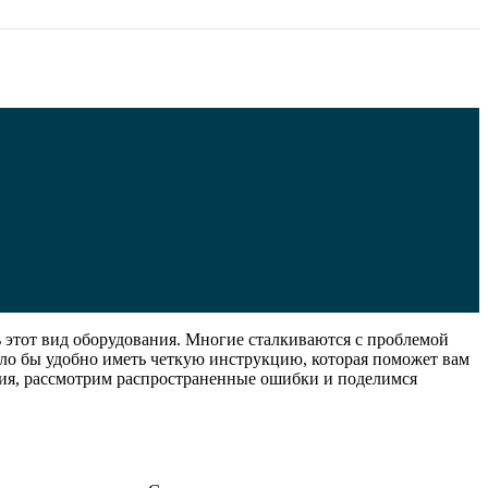
ь этот вид оборудования. Многие сталкиваются с проблемой
ло бы удобно иметь четкую инструкцию, которая поможет вам
ания, рассмотрим распространенные ошибки и поделимся