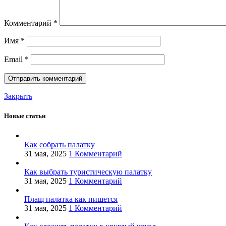
Комментарий
*
Имя
*
Email
*
Закрыть
Новые статьи
Как собрать палатку
31 мая, 2025
1 Комментарий
Как выбрать туристическую палатку
31 мая, 2025
1 Комментарий
Плащ палатка как пишется
31 мая, 2025
1 Комментарий