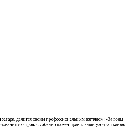
 загара, делится своим профессиональным взглядом: «За годы
дования из строя. Особенно важен правильный уход за тканью