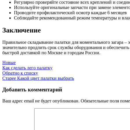
Регулярно проверяйте состояние всех креплений и соеди
Используйте оригинальные запчасти при замене элемент
Проводите профилактический осмотр каждые 6 месяцев
Соблюдайте рекомендованный режим температуры и вла
Заключение
Правильное складывание палатки для моментального загара – 
значительно продлить срок службы оборудования и обеспечить 
быстрой доставкой по Москве и городам России.
Новые
Как сделать лего палатку
Обратно к списку
Старее
Какой цвет палатки выбрать
Добавить комментарий
Ваш адрес email не будет опубликован.
Обязательные поля пом