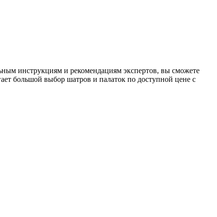
льным инструкциям и рекомендациям экспертов, вы сможете
агает большой выбор шатров и палаток по доступной цене с