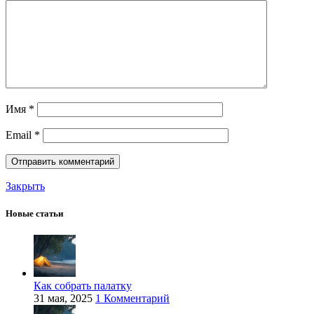
Имя
*
Email
*
Закрыть
Новые статьи
Как собрать палатку
31 мая, 2025
1 Комментарий