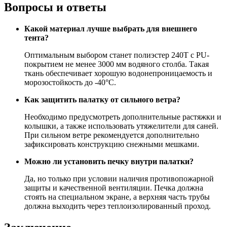
Вопросы и ответы
Какой материал лучше выбрать для внешнего
тента?
Оптимальным выбором станет полиэстер 240T с PU-
покрытием не менее 3000 мм водяного столба. Такая
ткань обеспечивает хорошую водонепроницаемость и
морозостойкость до -40°C.
Как защитить палатку от сильного ветра?
Необходимо предусмотреть дополнительные растяжки и
колышки, а также использовать утяжелители для саней.
При сильном ветре рекомендуется дополнительно
зафиксировать конструкцию снежными мешками.
Можно ли установить печку внутри палатки?
Да, но только при условии наличия противопожарной
защиты и качественной вентиляции. Печка должна
стоять на специальном экране, а верхняя часть трубы
должна выходить через теплоизолированный проход.