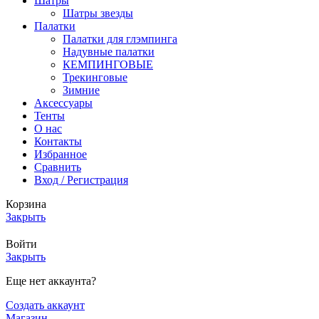
Шатры
Шатры звезды
Палатки
Палатки для глэмпинга
Надувные палатки
КЕМПИНГОВЫЕ
Трекинговые
Зимние
Аксессуары
Тенты
О нас
Контакты
Избранное
Сравнить
Вход / Регистрация
Корзина
Закрыть
Войти
Закрыть
Еще нет аккаунта?
Создать аккаунт
Магазин