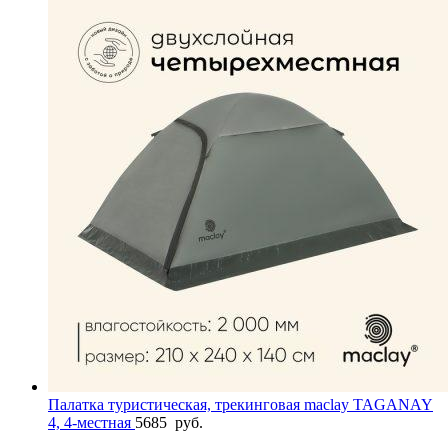
Палатка туристическая, трекинговая maclay TAGANAY
4, 4-местная
5685
руб.