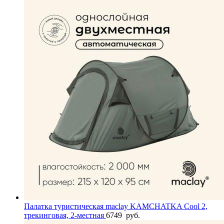
Палатка туристическая maclay KAMCHATKA Сool 2,
трекинговая, 2-местная
6749
руб.