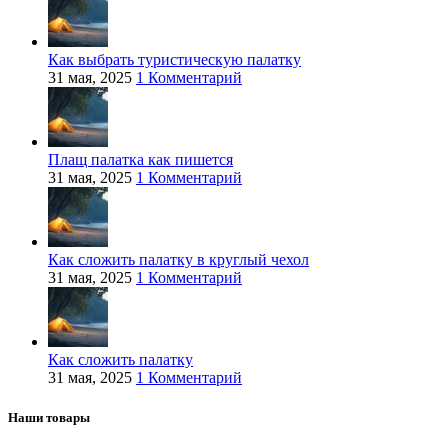
Как выбрать туристическую палатку
31 мая, 2025
1 Комментарий
Плащ палатка как пишется
31 мая, 2025
1 Комментарий
Как сложить палатку в круглый чехол
31 мая, 2025
1 Комментарий
Как сложить палатку
31 мая, 2025
1 Комментарий
Наши товары