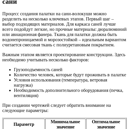
сани
Процесс создания палатки на сани-волокуши можно
разделить на несколько ключевых этапов. Первый шаг –
выбор подходящих материалов. Для каркаса саней лучше
всего подойдут легкие, но прочные материалы: дюралюминий
или авиационная фанера. Ткань для палатки должна быть
водонепроницаемой и морозостойкой – идеальным вариантом
считается смесовая ткань с полиуретановым покрытием.
Важным этапом является проектирование конструкции. Здесь
необходимо учитывать несколько факторов:
Грузоподъемность саней
Количество человек, которые будут проживать в палатке
Условия использования (температура, ветровая
нагрузка)
Необходимость дополнительного оборудования (печка,
вентиляция)
При создании чертежей следует обратить внимание на
следующие параметры:
Минимальное
Оптимальное
Параметр
значение
значение