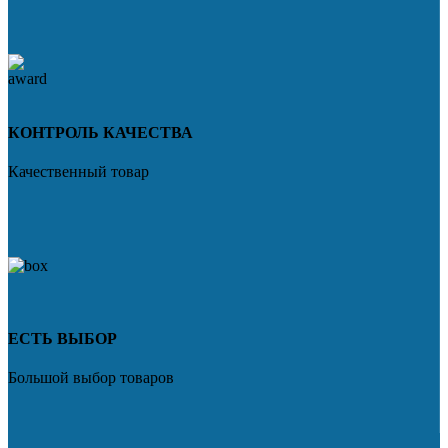
КОНТРОЛЬ КАЧЕСТВА
Качественный товар
ЕСТЬ ВЫБОР
Большой выбор товаров