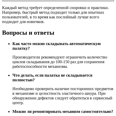
Каждый метод требует определенной сноровки и практики.
Например, быстрый метод подходит только для опытных
пользователей, в то время как послойный лучше всего
подходит для новичков.
Вопросы и ответы
Как часто можно складывать автоматическую
палатку?
Производители рекомендуют ограничить количество
циклов складывания до 100-150 раз для сохранения
работоспособности механизма.
Что делать, если палатка не складывается
полностью?
Необходимо проверить наличие посторонних предметов
в механизме и целостность эластичного шнура. При
обнаружении дефектов следует обратиться в сервисный
центр.
Можно ли ремонтировать механизм самостоятельно?