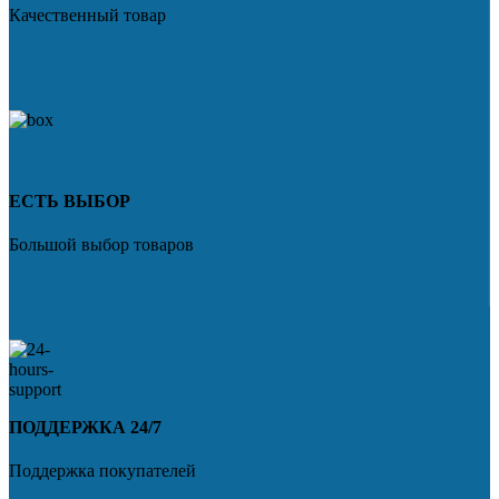
Качественный товар
ЕСТЬ ВЫБОР
Большой выбор товаров
ПОДДЕРЖКА 24/7
Поддержка покупателей