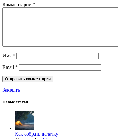
Комментарий
*
Имя
*
Email
*
Закрыть
Новые статьи
Как собрать палатку