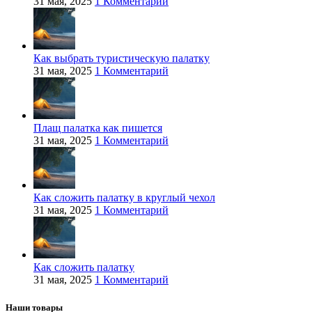
31 мая, 2025
1 Комментарий
Как выбрать туристическую палатку
31 мая, 2025
1 Комментарий
Плащ палатка как пишется
31 мая, 2025
1 Комментарий
Как сложить палатку в круглый чехол
31 мая, 2025
1 Комментарий
Как сложить палатку
31 мая, 2025
1 Комментарий
Наши товары