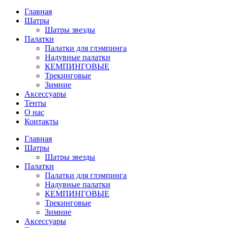
Главная
Шатры
Шатры звезды
Палатки
Палатки для глэмпинга
Надувные палатки
КЕМПИНГОВЫЕ
Трекинговые
Зимние
Аксессуары
Тенты
О нас
Контакты
Главная
Шатры
Шатры звезды
Палатки
Палатки для глэмпинга
Надувные палатки
КЕМПИНГОВЫЕ
Трекинговые
Зимние
Аксессуары