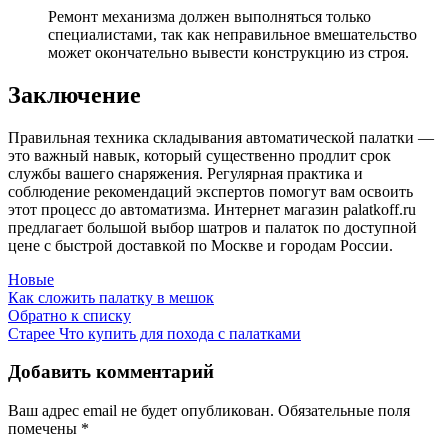
Ремонт механизма должен выполняться только
специалистами, так как неправильное вмешательство
может окончательно вывести конструкцию из строя.
Заключение
Правильная техника складывания автоматической палатки —
это важный навык, который существенно продлит срок
службы вашего снаряжения. Регулярная практика и
соблюдение рекомендаций экспертов помогут вам освоить
этот процесс до автоматизма. Интернет магазин palatkoff.ru
предлагает большой выбор шатров и палаток по доступной
цене с быстрой доставкой по Москве и городам России.
Новые
Как сложить палатку в мешок
Обратно к списку
Старее
Что купить для похода с палатками
Добавить комментарий
Ваш адрес email не будет опубликован.
Обязательные поля
помечены
*