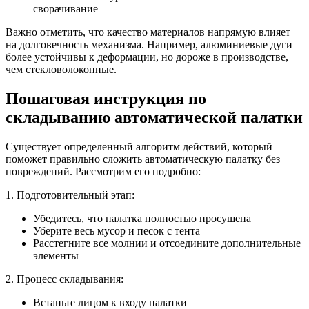
сворачивание
Важно отметить, что качество материалов напрямую влияет
на долговечность механизма. Например, алюминиевые дуги
более устойчивы к деформации, но дороже в производстве,
чем стекловолоконные.
Пошаговая инструкция по
складыванию автоматической палатки
Существует определенный алгоритм действий, который
поможет правильно сложить автоматическую палатку без
повреждений. Рассмотрим его подробно:
1. Подготовительный этап:
Убедитесь, что палатка полностью просушена
Уберите весь мусор и песок с тента
Расстегните все молнии и отсоедините дополнительные
элементы
2. Процесс складывания:
Встаньте лицом к входу палатки