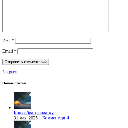
Имя
*
Email
*
Закрыть
Новые статьи
Как собрать палатку
31 мая, 2025
1 Комментарий