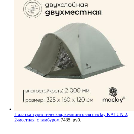
Палатка туристическая, кемпинговая maclay KATUN 2,
2-местная, с тамбуром
7485
руб.