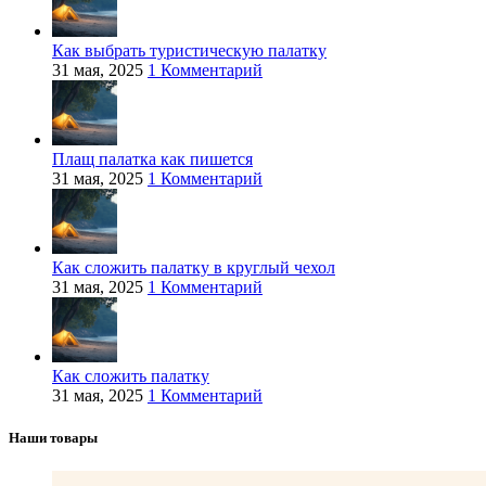
Как выбрать туристическую палатку
31 мая, 2025
1 Комментарий
Плащ палатка как пишется
31 мая, 2025
1 Комментарий
Как сложить палатку в круглый чехол
31 мая, 2025
1 Комментарий
Как сложить палатку
31 мая, 2025
1 Комментарий
Наши товары