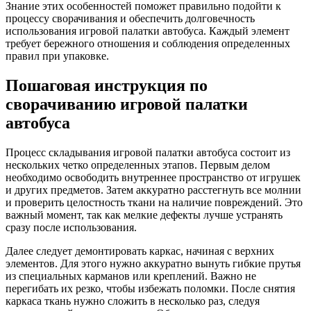
Знание этих особенностей поможет правильно подойти к
процессу сворачивания и обеспечить долговечность
использования игровой палатки автобуса. Каждый элемент
требует бережного отношения и соблюдения определенных
правил при упаковке.
Пошаговая инструкция по
сворачиванию игровой палатки
автобуса
Процесс складывания игровой палатки автобуса состоит из
нескольких четко определенных этапов. Первым делом
необходимо освободить внутреннее пространство от игрушек
и других предметов. Затем аккуратно расстегнуть все молнии
и проверить целостность ткани на наличие повреждений. Это
важный момент, так как мелкие дефекты лучше устранять
сразу после использования.
Далее следует демонтировать каркас, начиная с верхних
элементов. Для этого нужно аккуратно вынуть гибкие прутья
из специальных карманов или креплений. Важно не
перегибать их резко, чтобы избежать поломки. После снятия
каркаса ткань нужно сложить в несколько раз, следуя