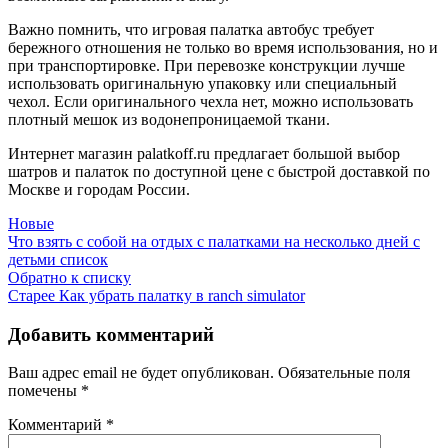
Важно помнить, что игровая палатка автобус требует
бережного отношения не только во время использования, но и
при транспортировке. При перевозке конструкции лучше
использовать оригинальную упаковку или специальный
чехол. Если оригинального чехла нет, можно использовать
плотный мешок из водонепроницаемой ткани.
Интернет магазин palatkoff.ru предлагает большой выбор
шатров и палаток по доступной цене с быстрой доставкой по
Москве и городам России.
Новые
Что взять с собой на отдых с палатками на несколько дней с
детьми список
Обратно к списку
Старее
Как убрать палатку в ranch simulator
Добавить комментарий
Ваш адрес email не будет опубликован.
Обязательные поля
помечены
*
Комментарий
*