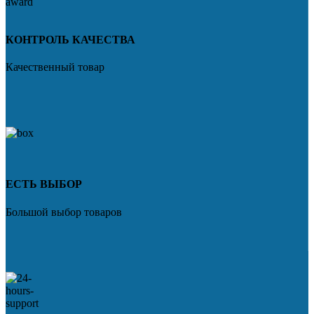
КОНТРОЛЬ КАЧЕСТВА
Качественный товар
ЕСТЬ ВЫБОР
Большой выбор товаров