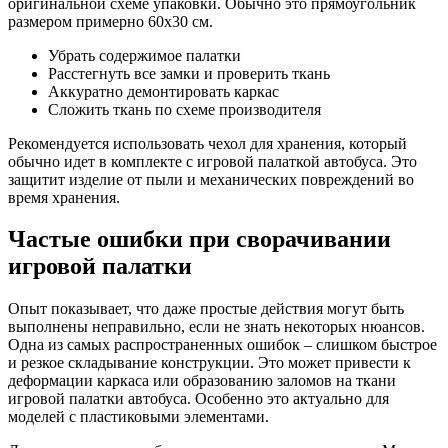
оригинальной схеме упаковки. Обычно это прямоугольник
размером примерно 60х30 см.
Убрать содержимое палатки
Расстегнуть все замки и проверить ткань
Аккуратно демонтировать каркас
Сложить ткань по схеме производителя
Рекомендуется использовать чехол для хранения, который
обычно идет в комплекте с игровой палаткой автобуса. Это
защитит изделие от пыли и механических повреждений во
время хранения.
Частые ошибки при сворачивании
игровой палатки
Опыт показывает, что даже простые действия могут быть
выполнены неправильно, если не знать некоторых нюансов.
Одна из самых распространенных ошибок – слишком быстрое
и резкое складывание конструкции. Это может привести к
деформации каркаса или образованию заломов на ткани
игровой палатки автобуса. Особенно это актуально для
моделей с пластиковыми элементами.