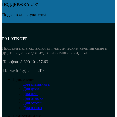
ПОДДЕРЖКА 24/7
Поддержка покупателей
PALATKOFF
Продажа палаток, включая туристические, кемпинговые и
другие изделия для отдыха и активного отдыха
Телефон: 8 800 101-77-69
Почта: info@palatkoff.ru
Применение
Для глэмпинга
Для дачи
Для леса
Для отдыха
Для охоты
Для пляжа
ПОПУЛЯРНОЕ