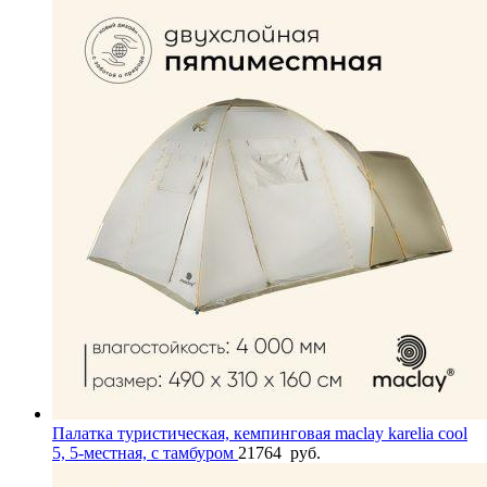
Палатка туристическая, кемпинговая maclay karelia cool
5, 5-местная, с тамбуром
21764
руб.