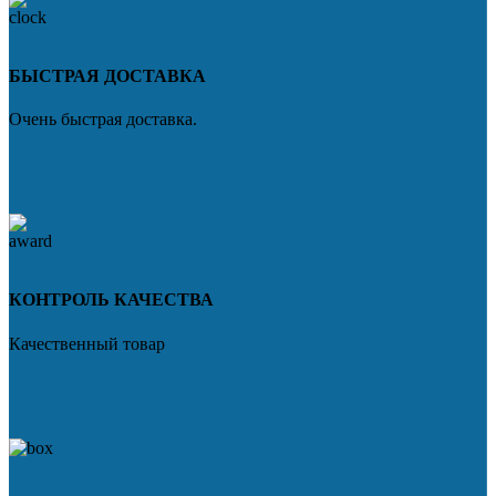
БЫСТРАЯ ДОСТАВКА
Очень быстрая доставка.
КОНТРОЛЬ КАЧЕСТВА
Качественный товар