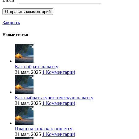
Закрыть
Новые статьи
Как собрать палатку
31 мая, 2025
1 Комментарий
Как выбрать туристическую палатку
31 мая, 2025
1 Комментарий
Плащ палатка как пишется
31 мая, 2025
1 Комментарий