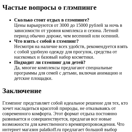
Частые вопросы о глэмпинге
Сколько стоит отдых в глэмпинге?
Цены варьируются от 3000 до 15000 рублей за ночь в
зависимости от уровня комплекса и сезона. Летний
период обычно дороже, чем весенний или осенний.
Что взять с собой в глэмпинг?
Несмотря на наличие всех удобств, рекомендуется взять
с собой удобную одежду для прогулок, средства от
насекомых и базовый набор косметики.
Подходит ли глэмпинг для детей?
Да, многие комплексы предлагают специальные
программы для семей с детьми, включая анимацию и
детские площадки.
Заключение
Глэмпинг представляет собой идеальное решение для тех, кто
хочет насладиться красотой природы, не отказываясь от
современного комфорта. Этот формат отдыха постоянно
развивается и совершенствуется, предлагая все новые
возможности для качественного времяпрепровождения. Что
интернет магазин palatkoff.ru предлагает большой выбор