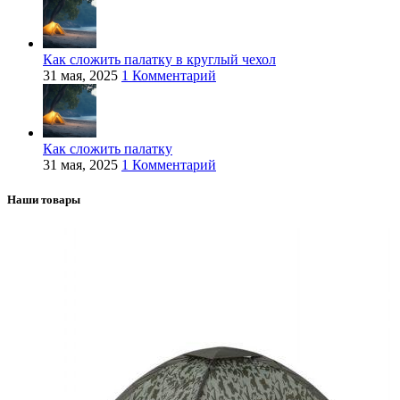
Как сложить палатку в круглый чехол
31 мая, 2025
1 Комментарий
Как сложить палатку
31 мая, 2025
1 Комментарий
Наши товары