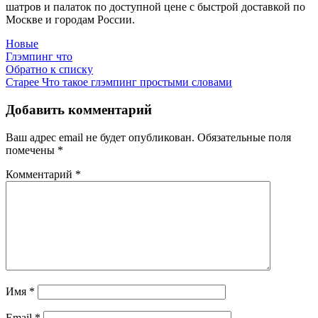
шатров и палаток по доступной цене с быстрой доставкой по
Москве и городам России.
Новые
Глэмпинг что
Обратно к списку
Старее
Что такое глэмпинг простыми словами
Добавить комментарий
Ваш адрес email не будет опубликован.
Обязательные поля
помечены
*
Комментарий
*
Имя
*
Email
*