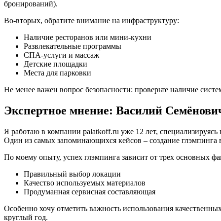
бронирований).
Во-вторых, обратите внимание на инфраструктуру:
Наличие ресторанов или мини-кухни
Развлекательные программы
СПА-услуги и массаж
Детские площадки
Места для парковки
Не менее важен вопрос безопасности: проверьте наличие сис
Экспертное мнение: Василий Семёнови
Я работаю в компании palatkoff.ru уже 12 лет, специализируяс
Один из самых запоминающихся кейсов – создание глэмпинга 
По моему опыту, успех глэмпинга зависит от трех основных фа
Правильный выбор локации
Качество используемых материалов
Продуманная сервисная составляющая
Особенно хочу отметить важность использования качественны
круглый год.