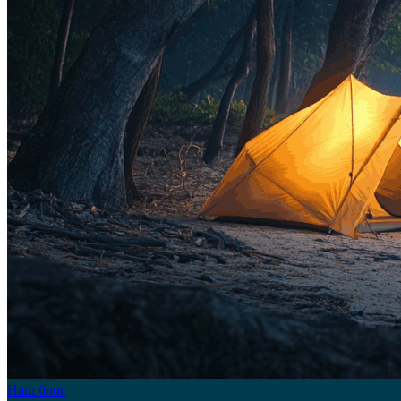
Наш блог