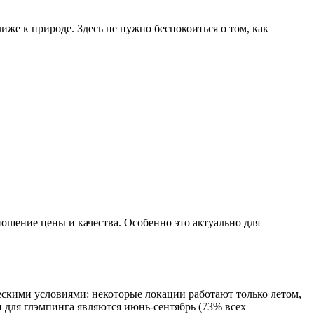
иже к природе. Здесь не нужно беспокоиться о том, как
ошение цены и качества. Особенно это актуально для
ескими условиями: некоторые локации работают только летом,
 для глэмпинга являются июнь-сентябрь (73% всех