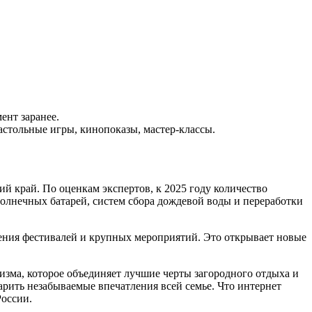
ент заранее.
стольные игры, кинопоказы, мастер-классы.
й край. По оценкам экспертов, к 2025 году количество
олнечных батарей, систем сбора дождевой воды и переработки
ения фестивалей и крупных мероприятий. Это открывает новые
изма, которое объединяет лучшие черты загородного отдыха и
рить незабываемые впечатления всей семье. Что интернет
России.