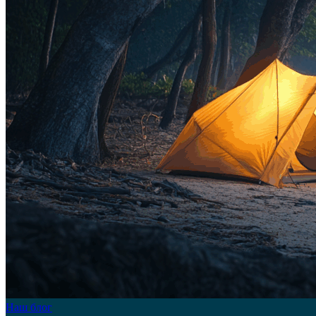
Наш блог