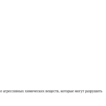
 агрессивных химических веществ, которые могут разрушить