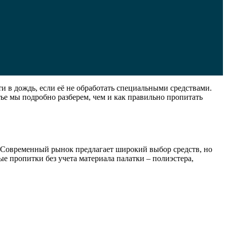
и в дождь, если её не обработать специальными средствами.
тье мы подробно разберем, чем и как правильно пропитать
. Современный рынок предлагает широкий выбор средств, но
е пропитки без учета материала палатки – полиэстера,